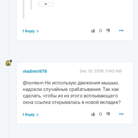
0
1 Reply
vladimir976
Dec 10, 2019, 11:40 AM
@temkem Не использую движения мышью,
надоели случайные срабатывания. Так как
сделать, чтобы из из этого всплывающего
окна ссылка открывалась в новой вкладке?
0
1 Reply