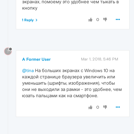
экранах, помоему это удобнее чем тыкать в
кнопку
0
1 Reply
?
A Former User
Mar 1, 2018, 5:46 PM
@tina
На больших экранах с Windows 10 на
каждой странице браузера увеличить или
уменьшить (шрифты, изображения), чтобы
они не выходили за рамки - это удобнее, чем
юзать пальцами как на смартфоне.
0