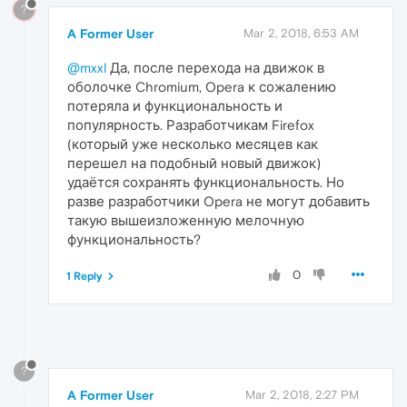
?
A Former User
Mar 2, 2018, 6:53 AM
@mxxl
Да, после перехода на движок в
оболочке Chromium, Opera к сожалению
потеряла и функциональность и
популярность. Разработчикам Firefox
(который уже несколько месяцев как
перешел на подобный новый движок)
удаётся сохранять функциональность. Но
разве разработчики Opera не могут добавить
такую вышеизложенную мелочную
функциональность?
0
1 Reply
?
A Former User
Mar 2, 2018, 2:27 PM