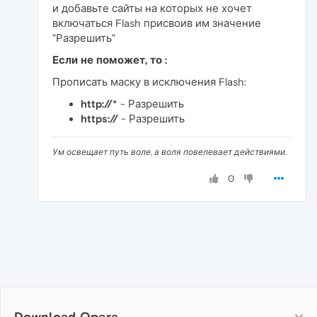
и добавьте сайты на которых не хочет
включаться Flash присвоив им значение
"Разрешить"
Если не поможет, то :
Прописать маску в исключения Flash:
http://
* - Разрешить
https://
- Разрешить
Ум освещает путь воле, а воля повелевает действиями.
0
Download Opera