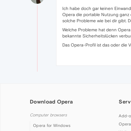
Ich habe doch gar keinen Einwand
Opera die portable Nutzung ganz oh
solche Probleme wie bei dir gibt. 
Welche Probleme hat denn Opera 50
bekannte Sicherheitslücken verbun
Das Opera-Profil ist das oder die
Download Opera
Serv
Computer browsers
Add-o
Opera
Opera for Windows