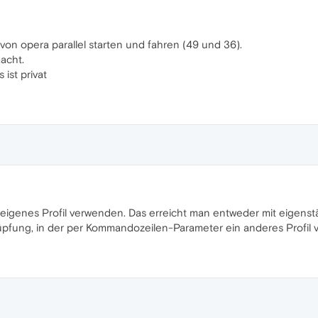
von opera parallel starten und fahren (49 und 36).
acht.
 ist privat
 eigenes Profil verwenden. Das erreicht man entweder mit eigenstä
üpfung, in der per Kommandozeilen-Parameter ein anderes Profil 