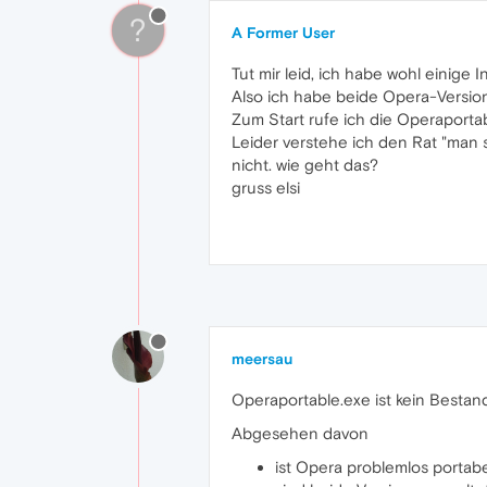
?
A Former User
Tut mir leid, ich habe wohl einige 
Also ich habe beide Opera-Versione
Zum Start rufe ich die Operaport
Leider verstehe ich den Rat "man 
nicht. wie geht das?
gruss elsi
meersau
Operaportable.exe ist kein Bestand
Abgesehen davon
ist Opera problemlos portabe