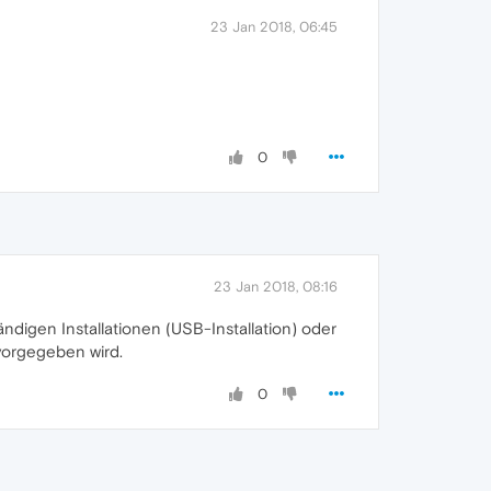
23 Jan 2018, 06:45
0
23 Jan 2018, 08:16
ndigen Installationen (USB-Installation) oder
vorgegeben wird.
0