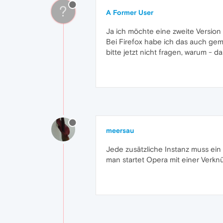
?
A Former User
Ja ich möchte eine zweite Version 
Bei Firefox habe ich das auch gem
bitte jetzt nicht fragen, warum - das
meersau
Jede zusätzliche Instanz muss ein
man startet Opera mit einer Verkn