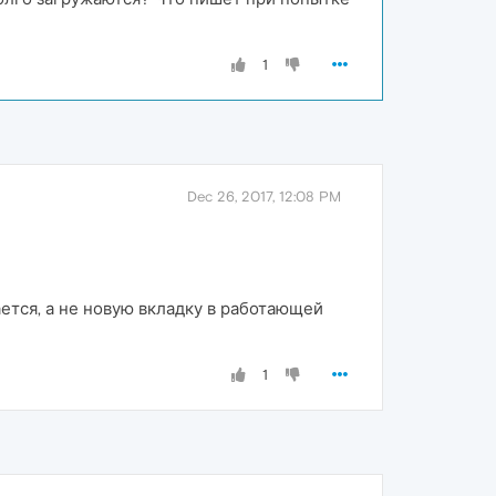
1
Dec 26, 2017, 12:08 PM
кается, а не новую вкладку в работающей
1