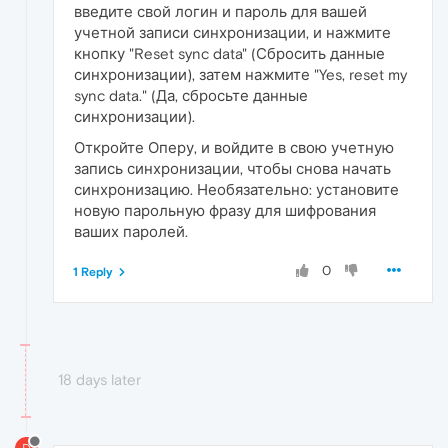
введите свой логин и пароль для вашей
учетной записи синхронизации, и нажмите
кнопку "Reset sync data" (Сбросить данные
синхронизации), затем нажмите "Yes, reset my
sync data." (Да, сбросьте данные
синхронизации).
Откройте Оперу, и войдите в свою учетную
запись синхронизации, чтобы снова начать
синхронизацию. Необязательно: установите
новую парольную фразу для шифрования
ваших паролей.
0
1 Reply
18 days later