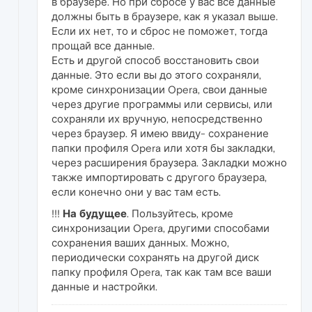
в браузере. Но при сбросе у вас все данные
должны быть в браузере, как я указал выше.
Если их нет, то и сброс не поможет, тогда
прощай все данные.
Есть и другой способ восстановить свои
данные. Это если вы до этого сохраняли,
кроме синхронизации Opera, свои данные
через другие программы или сервисы, или
сохраняли их вручную, непосредственно
через браузер. Я имею ввиду- сохранение
папки профиля Opera или хотя бы закладки,
через расширения браузера. Закладки можно
также импортировать с другого браузера,
если конечно они у вас там есть.
!!!
На будущее
. Пользуйтесь, кроме
синхронизации Opera, другими способами
сохранения ваших данных. Можно,
периодически сохранять на другой диск
папку профиля Opera, так как там все ваши
данные и настройки.