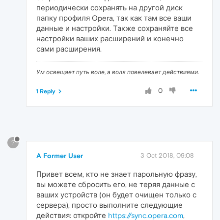
периодически сохранять на другой диск
папку профиля Opera, так как там все ваши
данные и настройки. Также сохраняйте все
настройки ваших расширений и конечно
сами расширения.
Ум освещает путь воле, а воля повелевает действиями.
0
1 Reply
?
A Former User
3 Oct 2018, 09:08
Привет всем, кто не знает парольную фразу,
вы можете сбросить его, не теряя данные с
ваших устройств (он будет очищен только с
сервера), просто выполните следующие
действия: откройте
https://sync.opera.com
,