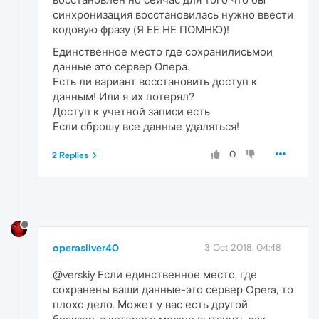
синхронизация восстановилась нужно ввести
кодовую фразу (Я ЕЕ НЕ ПОМНЮ)!
Единственное место где сохранилисьмои
данные это сервер Опера.
Есть ли вариант восстановить доступ к
данным! Или я их потерял?
Доступ к учетной записи есть
Если сброшу все данные удаляться!
0
2 Replies
operasilver40
3 Oct 2018, 04:48
@verskiy Если единственное место, где
сохранены ваши данные-это сервер Opera, то
плохо дело. Может у вас есть другой