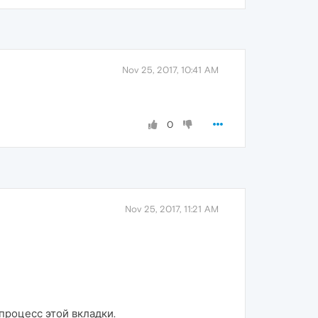
Nov 25, 2017, 10:41 AM
0
Nov 25, 2017, 11:21 AM
процесс этой вкладки.