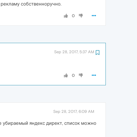
 рекламу собственноручно.
0
Sep 28, 2017, 5:37 AM
0
Sep 28, 2017, 6:09 AM
е убираемый яндекс директ, список можно