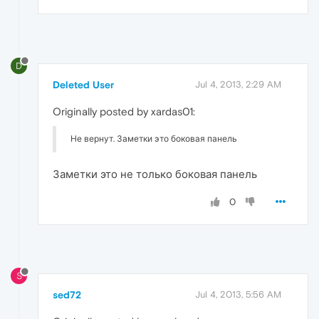
D
Deleted User
Jul 4, 2013, 2:29 AM
Originally posted by xardas01:
Не вернут. Заметки это боковая панель
Заметки это не только боковая панель
0
S
sed72
Jul 4, 2013, 5:56 AM