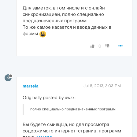
Для заметок, в том числе и с онлайн
синхронизацией, полно специально
предназначенных программ
То же самое касается и ввода данных в
формы
0
M
marsela
Jul 8, 2013, 3:03 PM
Originally posted by awzx:
полно специально предназначенных программ
Вы будете смияцЦа, но для просмотра
содержимого интернет-страниц, программ