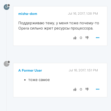
M
misha-dom
Jul 16, 2017, 1:38 PM
Поддерживаю тему, у меня тоже почему-то
Opera сильно жрет ресурсы процессора.
0
?
A Former User
Jul 16, 2017, 1:51 PM
тоже самое
0