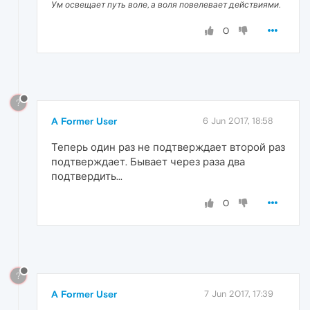
Ум освещает путь воле, а воля повелевает действиями.
0
?
A Former User
6 Jun 2017, 18:58
Теперь один раз не подтверждает второй раз
подтверждает. Бывает через раза два
подтвердить...
0
?
A Former User
7 Jun 2017, 17:39