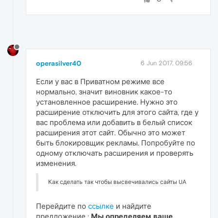
operasilver40
6 Jun 2017, 09:56
Если у вас в Приватном режиме все
нормально, значит виновник какое-то
установленное расширение. Нужно это
расширение отключить для этого сайта, где у
вас проблема или добавить в белый список
расширения этот сайт. Обычно это может
быть блокировщик рекламы. Попробуйте по
одному отключать расширения и проверять
изменения.
Как сделать так чтобы высвечивались сайты UA
Перейдите по
ссылке
и найдите
предложение :
Мы определяем ваше