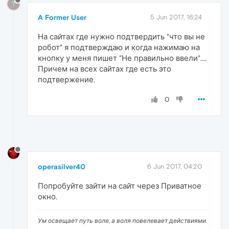
?
A Former User
5 Jun 2017, 16:24
На сайтах где нужно подтвердить "что вы не
робот" я подтверждаю и когда нажимаю на
кнопку у меня пишет "Не правильно ввели"....
Причем на всех сайтах где есть это
подтвержение.
0
operasilver40
6 Jun 2017, 04:20
Попробуйте зайти на сайт через Приватное
окно.
Ум освещает путь воле, а воля повелевает действиями.