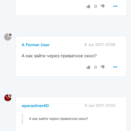
0
?
A Former User
6 Jun 2017, 07:05
А как зайти через приватное окно?
0
operasilver40
6 Jun 2017, 07:22
А как зайти через приватное окно?