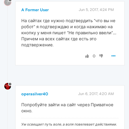
?
A Former User
Jun 5, 2017, 4:24 PM
На сайтах где нужно подтвердить "что вы не
робот" я подтверждаю и когда нажимаю на
кнопку у меня пишет "Не правильно ввели"....
Причем на всех сайтах где есть это
подтвержение.
0
operasilver40
Jun 6, 2017, 4:20 AM
Попробуйте зайти на сайт через Приватное
окно.
Ум освещает путь воле, а воля повелевает действиями.