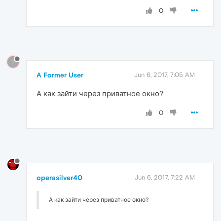
0
?
A Former User
Jun 6, 2017, 7:05 AM
А как зайти через приватное окно?
0
operasilver40
Jun 6, 2017, 7:22 AM
А как зайти через приватное окно?