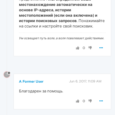
местонахождение автоматически на
основе IP-адреса, истории
местоположений (если она включена) и
истории поисковых запросов
. Понажимайте
на ссылки и настройте свой поисковик.
Ум освещает путь воле, а воля повелевает действиями.
0
?
A Former User
Jun 6, 2017, 11:09 AM
Благодарен за помощь.
0