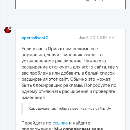
operasilver40
Jun 6, 2017, 9:56 AM
Если у вас в Приватном режиме все
нормально, значит виновник какое-то
установленное расширение. Нужно это
расширение отключить для этого сайта, где у
вас проблема или добавить в белый список
расширения этот сайт. Обычно это может
быть блокировщик рекламы. Попробуйте по
одному отключать расширения и проверять
изменения.
Как сделать так чтобы высвечивались сайты UA
Перейдите по
ссылке
и найдите
предложение :
Мы определяем ваше