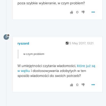
poza szybkie wybieranie, w czym problem?
0
R
ryszard
5 May 2017, 13:21
w czym problem
W umiejętności czytania wiadomości,
które już są
w wątku
i dostosowywania zdobytych w ten
sposób wiadomości do swoich potrzeb?
0