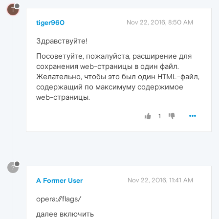
T
tiger960
Nov 22, 2016, 8:50 AM
Здравствуйте!
Посоветуйте, пожалуйста, расширение для
сохранения web-страницы в один файл.
Желательно, чтобы это был один HTML-файл,
содержащий по максимуму содержимое
web-страницы.
1
?
A Former User
Nov 22, 2016, 11:41 AM
opera://flags/
далее включить