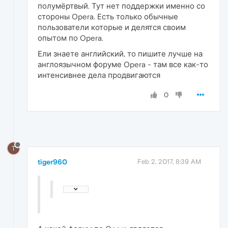
полумёртвый. Тут нет поддержки именно со
стороны Opera. Есть только обычные
пользователи которые и делятся своим
опытом по Opera.
Ели знаете английский, то пишите лучше на
англоязычном форуме Opera - там все как-то
интенсивнее дела продвигаются
0
T
tiger960
Feb 2, 2017, 8:39 AM