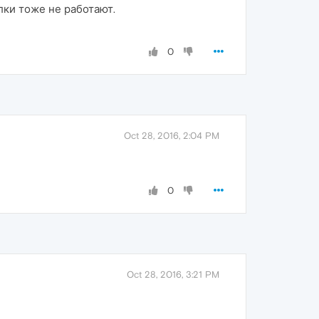
лки тоже не работают.
0
Oct 28, 2016, 2:04 PM
0
Oct 28, 2016, 3:21 PM