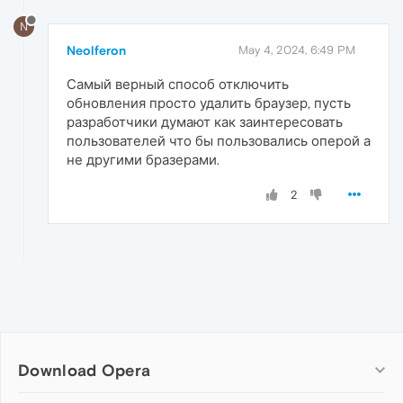
N
Neolferon
May 4, 2024, 6:49 PM
Самый верный способ отключить
обновления просто удалить браузер, пусть
разработчики думают как заинтересовать
пользователей что бы пользовались оперой а
не другими бразерами.
2
Download Opera