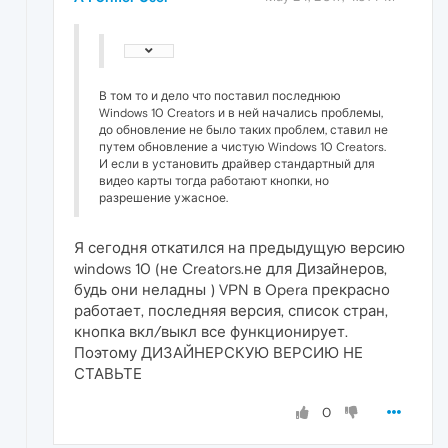
В том то и дело что поставил последнюю
Windows 10 Creators и в ней начались проблемы,
до обновление не было таких проблем, ставил не
путем обновление а чистую Windows 10 Creators.
И если в установить драйвер стандартный для
видео карты тогда работают кнопки, но
разрешение ужасное.
Я сегодня откатился на предыдущую версию
windows 10 (не Creators.не для Дизайнеров,
будь они неладны ) VPN в Opera прекрасно
работает, последняя версия, список стран,
кнопка вкл/выкл все функционирует.
Поэтому ДИЗАЙНЕРСКУЮ ВЕРСИЮ НЕ
СТАВЬТЕ
0