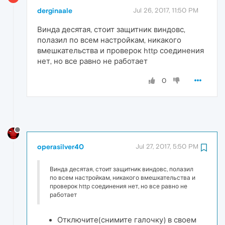
derginaale
Jul 26, 2017, 11:50 PM
Винда десятая, стоит защитник виндовс,
полазил по всем настройкам, никакого
вмешкательства и проверок http соединения
нет, но все равно не работает
0
operasilver40
Jul 27, 2017, 5:50 PM
Винда десятая, стоит защитник виндовс, полазил
по всем настройкам, никакого вмешкательства и
проверок http соединения нет, но все равно не
работает
Отключите(снимите галочку) в своем