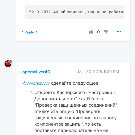
0
1 Reply
operasilver40
Mar 30, 2018, 5:39 PM
@vvvcrazyvvv
сделайте следующее:
Откройте Касперского : Настройки >
Дополнительно > Сеть. В блоке
"Проверка защищенных соединений"
отключите опцию "Проверять
защищенные соединения по запросу
компонентов защиты", то есть
поставьте переключатель на «Не