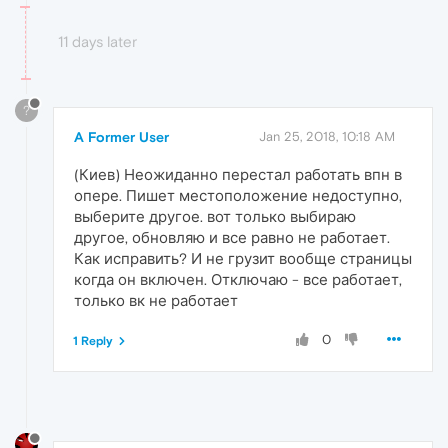
11 days later
?
A Former User
Jan 25, 2018, 10:18 AM
(Киев) Неожиданно перестал работать впн в
опере. Пишет местоположение недоступно,
выберите другое. вот только выбираю
другое, обновляю и все равно не работает.
Как исправить? И не грузит вообще страницы
когда он включен. Отключаю - все работает,
только вк не работает
0
1 Reply