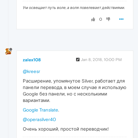
Ум освещает путь воле, а воля повелевает действиями.
0
zalex108
Jan 8, 2018, 10:00 PM
@kreesr
Расширение, упомянутое Silver, работает для
панели перевода, в моем случае я использую
Google без панели, но с несколькими
вариантами.
Google Translate
.
@operasilver40
Очень хороший, простой переводчик!