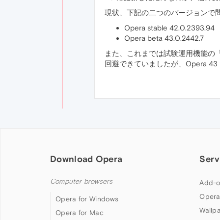
現状、下記の二つのバージョンで
Opera stable 42.0.2393.94
Opera beta 43.0.2442.7
また、これまでは試験運用機能の「Hardware a
回避できていましたが、Opera 4
Download Opera
Serv
Computer browsers
Add-o
Opera
Opera for Windows
Wallp
Opera for Mac