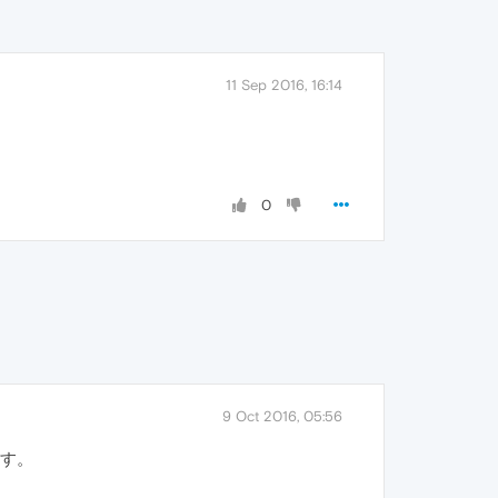
11 Sep 2016, 16:14
0
9 Oct 2016, 05:56
ます。