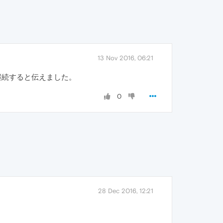
13 Nov 2016, 06:21
問題が継続すると伝えました。
0
28 Dec 2016, 12:21