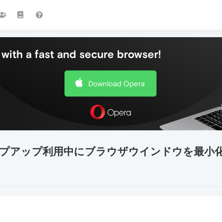
with a fast and secure browser!
Download Opera
04] 動画のポップアップ利用中にブラウザウインドウ