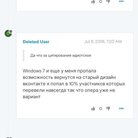
0
D
Deleted User
Jul 6, 2016, 7:20 AM
Да что за цитирование идиотское
Windows 7 и еще у меня пропала
возможность вернутся на старый дизайн
вконтакте я попал в 10% участников которых
перевели навсегда так что опера уже не
вариант
0