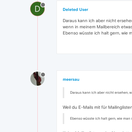
D
Deleted User
Daraus kann ich aber nicht ersehe
wenn in meinem Mailbereich etwas
Ebenso wüsste ich halt gern, wie m
meersau
Daraus kann ich aber nicht ersehen, w
Weil du E-Mails mit für Mailinglis
Ebenso wüsste ich halt gern, wie man 