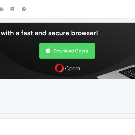
with a fast and secure browser!
Download Opera