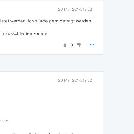
26 Mar 2014, 18:23
istet werden. Ich würde gern gefragt werden,
ich ausschließen könnte.
0
26 Mar 2014, 19:52
önnte.