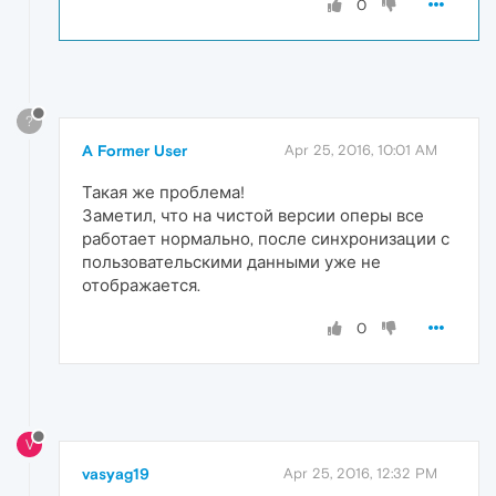
0
?
A Former User
Apr 25, 2016, 10:01 AM
Такая же проблема!
Заметил, что на чистой версии оперы все
работает нормально, после синхронизации с
пользовательскими данными уже не
отображается.
0
V
vasyag19
Apr 25, 2016, 12:32 PM