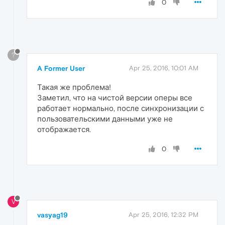
0
?
A Former User
Apr 25, 2016, 10:01 AM
Такая же проблема!
Заметил, что на чистой версии оперы все
работает нормально, после синхронизации с
пользовательскими данными уже не
отображается.
0
V
vasyag19
Apr 25, 2016, 12:32 PM