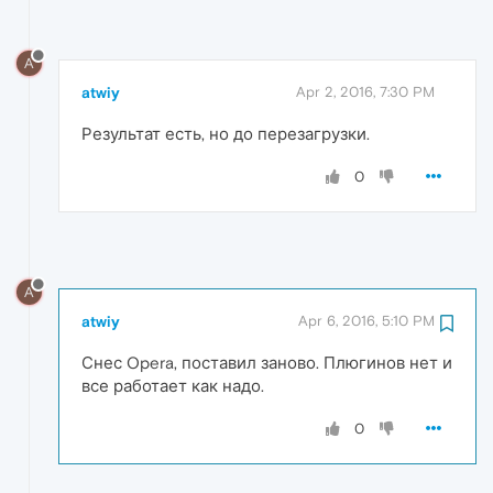
A
atwiy
Apr 2, 2016, 7:30 PM
Результат есть, но до перезагрузки.
0
A
atwiy
Apr 6, 2016, 5:10 PM
Снес Opera, поставил заново. Плюгинов нет и
все работает как надо.
0