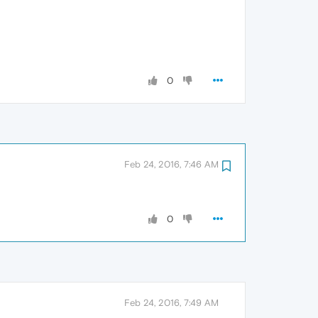
0
Feb 24, 2016, 7:46 AM
0
Feb 24, 2016, 7:49 AM