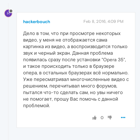
H
hackerbouch
Feb 8, 2016, 4:09 PM
Дело в том, что при просмотре некоторых
видео, у меня не отображается сама
картинка из видео, а воспроизводится только
звук и черный экран. Данная проблема
появилась сразу после установки "Opera 35",
и такое происходить только в браузере
опера, в остальных браузерах всё нормально.
Уже пересматривал многочисленные видео с
решением, перечитывал много форумов,
пытался что-то сделать сам, но увы ничего
не помогает, прошу Вас помочь с данной
проблемой.
0