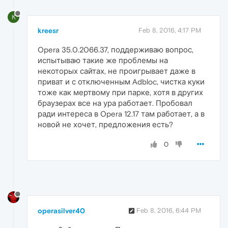
K
kreesr
Feb 8, 2016, 4:17 PM
Opera 35.0.2066.37, поддерживаю вопрос,
испытываю такие же проблемы на
некоторых сайтах, не проигрывает даже в
приват и с отключенным Adbloc, чистка куки
тоже как мертвому при парке, хотя в других
браузерах все на ура работает. Пробовал
ради интереса в Opera 12.17 там работает, а в
новой не хочет, предложения есть?
0
operasilver40
Feb 8, 2016, 6:44 PM