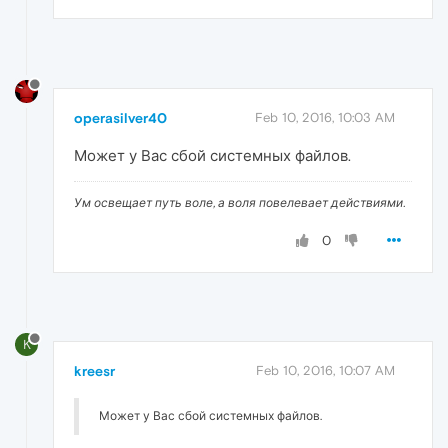
operasilver40
Feb 10, 2016, 10:03 AM
Может у Вас сбой системных файлов.
Ум освещает путь воле, а воля повелевает действиями.
0
K
kreesr
Feb 10, 2016, 10:07 AM
Может у Вас сбой системных файлов.