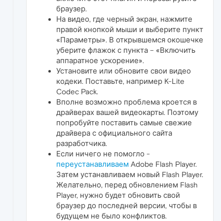
браузер.
На видео, где черный экран, нажмите
правой кнопкой мыши и выберите пункт
«Параметры». В открывшемся окошечке
уберите флажок с пункта – «Включить
аппаратное ускорение».
Установите или обновите свои видео
кодеки. Поставьте, например K-Lite
Codec Pack.
Вполне возможно проблема кроется в
драйверах вашей видеокарты. Поэтому
попробуйте поставить самые свежие
драйвера с официального сайта
разработчика.
Если ничего не помогло -
переустанавливаем
Adobe Flash Player.
Затем устанавливаем новый Flash Player.
Желательно, перед обновлением Flash
Player, нужно будет обновить свой
браузер до последней версии, чтобы в
будущем не было конфликтов.