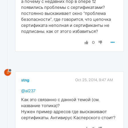
а почему с недавних пор в опере 12
появились проблемы с сертификатами?
постоянно выскакивает окно "проблема
безопасности", где говорится, что цепочка
сертификата неполная и сертификанты не
подписаны. как от этого избавиться?
0
S
stng
Oct 25, 2014, 9:47 AM
@al237
Как это связанно с данной темой (см.
название топика)?
Нужен пример адресов где выскакивают
сертификаты. Антивирус Касперского стоит?