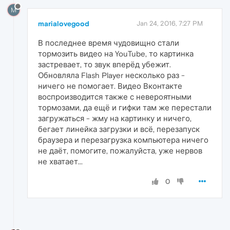
M
marialovegood
Jan 24, 2016, 7:27 PM
В последнее время чудовищно стали
тормозить видео на YouTube, то картинка
застревает, то звук вперёд убежит.
Обновляла Flash Player несколько раз -
ничего не помогает. Видео Вконтакте
воспроизводится также с невероятными
тормозами, да ещё и гифки там же перестали
загружаться - жму на картинку и ничего,
бегает линейка загрузки и всё, перезапуск
браузера и перезагрузка компьютера ничего
не даёт, помогите, пожалуйста, уже нервов
не хватает...
0