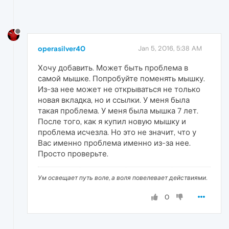
operasilver40
Jan 5, 2016, 5:38 AM
Хочу добавить. Может быть проблема в
самой мышке. Попробуйте поменять мышку.
Из-за нее может не открываться не только
новая вкладка, но и ссылки. У меня была
такая проблема. У меня была мышка 7 лет.
После того, как я купил новую мышку и
проблема исчезла. Но это не значит, что у
Вас именно проблема именно из-за нее.
Просто проверьте.
Ум освещает путь воле, а воля повелевает действиями.
0