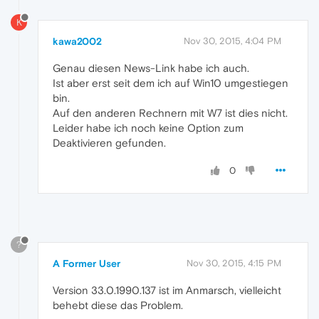
K
kawa2002
Nov 30, 2015, 4:04 PM
Genau diesen News-Link habe ich auch.
Ist aber erst seit dem ich auf Win10 umgestiegen
bin.
Auf den anderen Rechnern mit W7 ist dies nicht.
Leider habe ich noch keine Option zum
Deaktivieren gefunden.
0
?
A Former User
Nov 30, 2015, 4:15 PM
Version 33.0.1990.137 ist im Anmarsch, vielleicht
behebt diese das Problem.