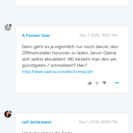
?
A Former User
Dec 1, 2015, 10:51 AM
Dann geht es ja eigentlich nur noch darum, den
Offlineinstaller herunter zu laden, bevor Opera
sich selbst aktualisiert. Wo bezieht man den am
günstigsten / schnellsten? Hier?
http://www.opera.com/de/computer
0
ralf-brinkmann
Dec 1, 2015, 12:55 PM