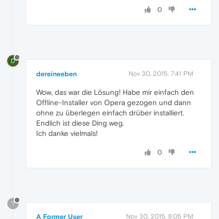
0
D
dereineeben
Nov 30, 2015, 7:41 PM
Wow, das war die Lösung! Habe mir einfach den
Offline-Installer von Opera gezogen und dann
ohne zu überlegen einfach drüber installiert.
Endlich ist diese Ding weg.
Ich danke vielmals!
0
?
A Former User
Nov 30, 2015, 8:05 PM