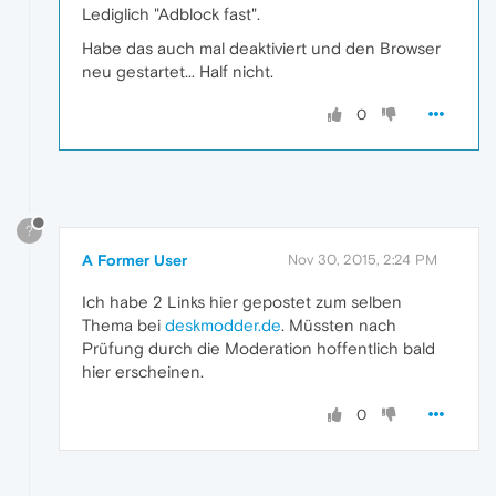
Lediglich "Adblock fast".
Habe das auch mal deaktiviert und den Browser
neu gestartet... Half nicht.
0
?
A Former User
Nov 30, 2015, 2:24 PM
Ich habe 2 Links hier gepostet zum selben
Thema bei
deskmodder.de
. Müssten nach
Prüfung durch die Moderation hoffentlich bald
hier erscheinen.
0