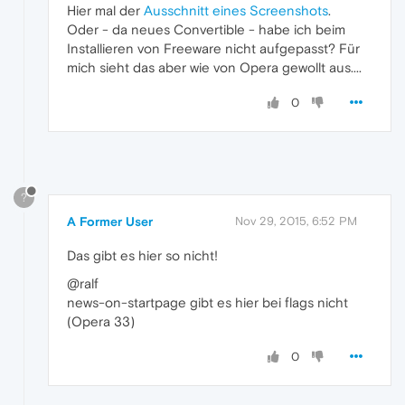
Hier mal der
Ausschnitt eines Screenshots
.
Oder - da neues Convertible - habe ich beim
Installieren von Freeware nicht aufgepasst? Für
mich sieht das aber wie von Opera gewollt aus....
0
?
A Former User
Nov 29, 2015, 6:52 PM
Das gibt es hier so nicht!
@ralf
news-on-startpage gibt es hier bei flags nicht
(Opera 33)
0