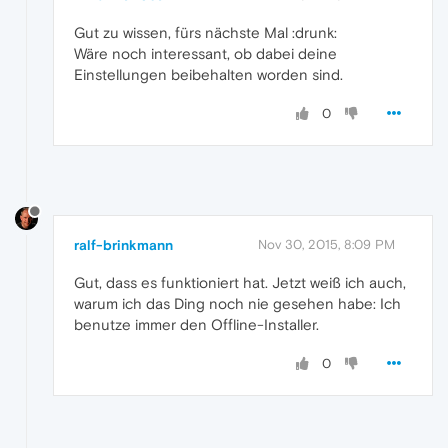
Gut zu wissen, fürs nächste Mal :drunk:
Wäre noch interessant, ob dabei deine
Einstellungen beibehalten worden sind.
0
ralf-brinkmann
Nov 30, 2015, 8:09 PM
Gut, dass es funktioniert hat. Jetzt weiß ich auch,
warum ich das Ding noch nie gesehen habe: Ich
benutze immer den Offline-Installer.
0