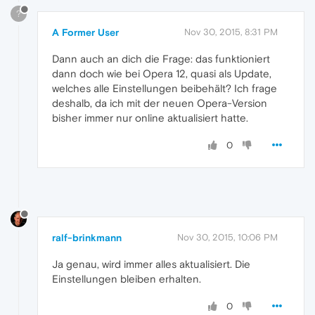
?
A Former User
Nov 30, 2015, 8:31 PM
Dann auch an dich die Frage: das funktioniert
dann doch wie bei Opera 12, quasi als Update,
welches alle Einstellungen beibehält? Ich frage
deshalb, da ich mit der neuen Opera-Version
bisher immer nur online aktualisiert hatte.
0
ralf-brinkmann
Nov 30, 2015, 10:06 PM
Ja genau, wird immer alles aktualisiert. Die
Einstellungen bleiben erhalten.
0