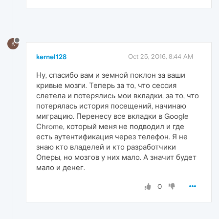
K
kernel128
Oct 25, 2016, 8:44 AM
Ну, спасибо вам и земной поклон за ваши
кривые мозги. Теперь за то, что сессия
слетела и потерялись мои вкладки, за то, что
потерялась история посещений, начинаю
миграцию. Перенесу все вкладки в Google
Сhrome, который меня не подводил и где
есть аутентификация через телефон. Я не
знаю кто владелей и кто разработчики
Оперы, но мозгов у них мало. А значит будет
мало и денег.
0