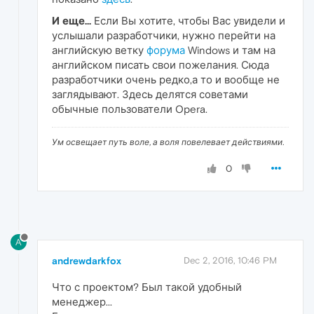
И еще...
Если Вы хотите, чтобы Вас увидели и
услышали разработчики, нужно перейти на
английскую ветку
форума
Windows и там на
английском писать свои пожелания. Сюда
разработчики очень редко,а то и вообще не
заглядывают. Здесь делятся советами
обычные пользователи Opera.
Ум освещает путь воле, а воля повелевает действиями.
0
A
andrewdarkfox
Dec 2, 2016, 10:46 PM
Что с проектом? Был такой удобный
менеджер...