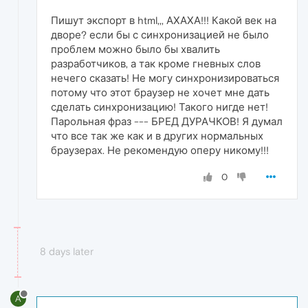
Пишут экспорт в html,,, АХАХА!!! Какой век на
дворе? если бы с синхронизацией не было
проблем можно было бы хвалить
разработчиков, а так кроме гневных слов
нечего сказать! Не могу синхронизироваться
потому что этот браузер не хочет мне дать
сделать синхронизацию! Такого нигде нет!
Парольная фраз --- БРЕД ДУРАЧКОВ! Я думал
что все так же как и в других нормальных
браузерах. Не рекомендую оперу никому!!!
0
8 days later
A