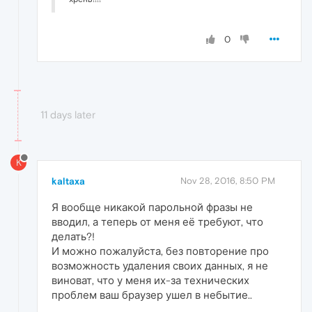
0
11 days later
K
kaltaxa
Nov 28, 2016, 8:50 PM
Я вообще никакой парольной фразы не
вводил, а теперь от меня её требуют, что
делать?!
И можно пожалуйста, без повторение про
возможность удаления своих данных, я не
виноват, что у меня их-за технических
проблем ваш браузер ушел в небытие..