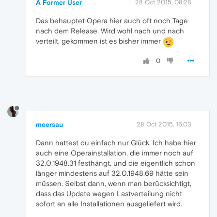
A Former User
28 Oct 2015, 08:28
Das behauptet Opera hier auch oft noch Tage
nach dem Release. Wird wohl nach und nach
verteilt, gekommen ist es bisher immer
0
meersau
28 Oct 2015, 16:03
Dann hattest du einfach nur Glück. Ich habe hier
auch eine Operainstallation, die immer noch auf
32.0.1948.31 festhängt, und die eigentlich schon
länger mindestens auf 32.0.1948.69 hätte sein
müssen. Selbst dann, wenn man berücksichtigt,
dass das Update wegen Lastverteilung nicht
sofort an alle Installationen ausgeliefert wird.