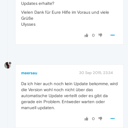
Updates erhalte?
Vielen Dank für Eure Hilfe im Voraus und viele
Grüße
Ulysses
0
meersau
30 Sep 2015, 23:34
Da ich hier auch noch kein Update bekomme, wird
die Version wohl noch nicht über das
automatische Update verteilt oder es gibt da
gerade ein Problem. Entweder warten oder
manuell updaten.
0