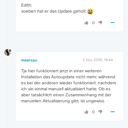
Edith:
soeben hat er das Update geholt
0
meersau
3 Nov 2015, 19:44
Tja hier funktioniert jetzt in einer weiteren
Installation das Autoupdate nicht mehr, während
es bei der anderen wieder funktioniert, nachdem
ich sie einmal manuell aktualisiert hatte. Ob es
aber tatsächlich einen Zusammenhang mit der
manuellen Aktualisierung gibt, ist ungewiss.
0