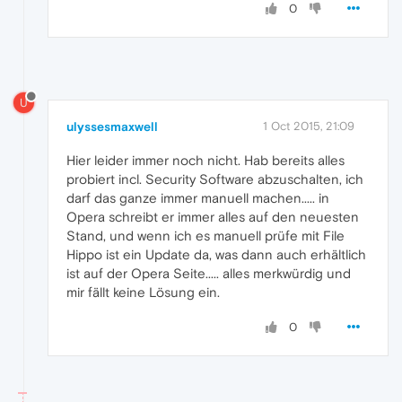
0
U
ulyssesmaxwell
1 Oct 2015, 21:09
Hier leider immer noch nicht. Hab bereits alles
probiert incl. Security Software abzuschalten, ich
darf das ganze immer manuell machen..... in
Opera schreibt er immer alles auf den neuesten
Stand, und wenn ich es manuell prüfe mit File
Hippo ist ein Update da, was dann auch erhältlich
ist auf der Opera Seite..... alles merkwürdig und
mir fällt keine Lösung ein.
0