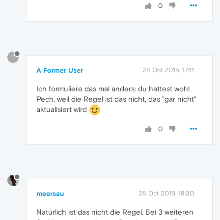
0
?
A Former User
28 Oct 2015, 17:11
Ich formuliere das mal anders: du hattest wohl
Pech, weil die Regel ist das nicht, das "gar nicht"
aktualisiert wird
0
meersau
28 Oct 2015, 18:30
Natürlich ist das nicht die Regel. Bei 3 weiteren