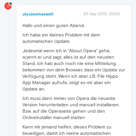
U
ulyssesmaxwell
30 Sep 2015, 20:00
Hallo und einen guten Abend.
Ich habe ein kleines Problem mit dem
automatischen Update.
Jedesmal wenn ich in "About Opera" gehe,
scannt er und sagt, alles ist auf den neusten
Stand. Ich hab auch noch nie eine MItteilung
bekommen von dem Browser, dass ein Update zur
Verfügung steht. Wenn ich aber z.B. File Hippo
App Manager aufrufe, zeigt es mir aber ein
Update an.
Ich muss dann immer von Opera die neueste
Version herunterladen und manuell installieren.
Bzw. auf die Operaseite gehen und den
Onlineinstaller manuell starten
Kann mir jemand helfen, dieses Problem zu
beseitigen, damit ich meine automatischen