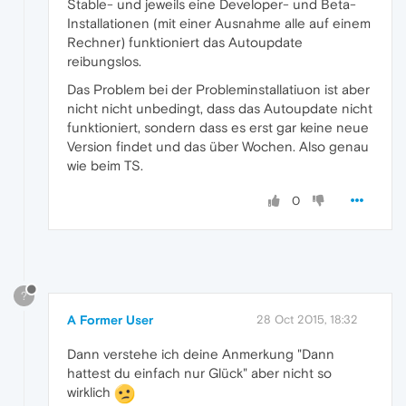
Stable- und jeweils eine Developer- und Beta-
Installationen (mit einer Ausnahme alle auf einem
Rechner) funktioniert das Autoupdate
reibungslos.
Das Problem bei der Probleminstallatiuon ist aber
nicht nicht unbedingt, dass das Autoupdate nicht
funktioniert, sondern dass es erst gar keine neue
Version findet und das über Wochen. Also genau
wie beim TS.
0
?
A Former User
28 Oct 2015, 18:32
Dann verstehe ich deine Anmerkung "Dann
hattest du einfach nur Glück" aber nicht so
wirklich