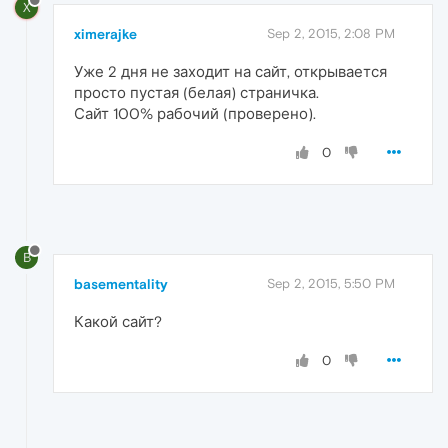
X
ximerajke
Sep 2, 2015, 2:08 PM
Уже 2 дня не заходит на сайт, открывается
просто пустая (белая) страничка.
Сайт 100% рабочий (проверено).
0
B
basementality
Sep 2, 2015, 5:50 PM
Какой сайт?
0