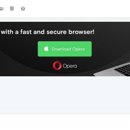
with a fast and secure browser!
Download Opera