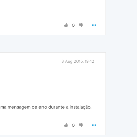
0
3 Aug 2015, 19:42
nhuma mensagem de erro durante a instalação,
0