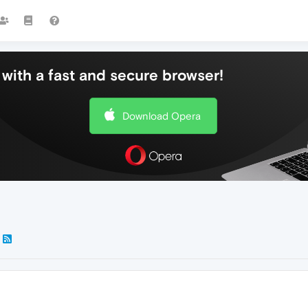
with a fast and secure browser!
Download Opera