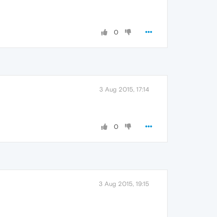
0
3 Aug 2015, 17:14
0
3 Aug 2015, 19:15