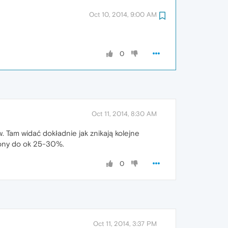
Oct 10, 2014, 9:00 AM
0
Oct 11, 2014, 8:30 AM
 Tam widać dokładnie jak znikają kolejne
żony do ok 25-30%.
0
Oct 11, 2014, 3:37 PM