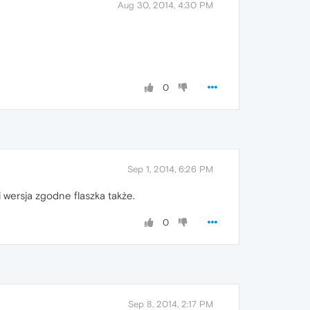
Aug 30, 2014, 4:30 PM
0
Sep 1, 2014, 6:26 PM
i wersja zgodne flaszka także.
0
Sep 8, 2014, 2:17 PM