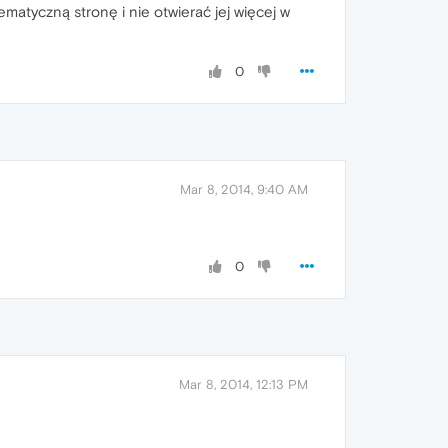
matyczną stronę i nie otwierać jej więcej w
0
Mar 8, 2014, 9:40 AM
0
Mar 8, 2014, 12:13 PM