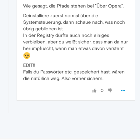
Wie gesagt, die Pfade stehen bei "Über Opera".
Deinstalliere zuerst normal über die
Systemsteuerung, dann schaue nach, was noch
übrig geblieben ist.
In der Registry dürfte auch noch einiges
verbleiben, aber du weißt sicher, dass man da nur
herumpfuscht, wenn man etwas davon versteht
EDIT!!
Falls du Passwörter etc. gespeichert hast, wären
die natürlich weg. Also vorher sichern.
0