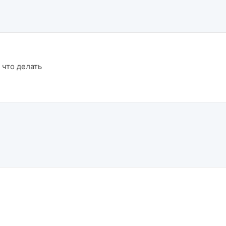
 что делать