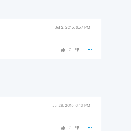
Jul 2, 2015, 6:57 PM
0
Jul 28, 2015, 6:43 PM
0