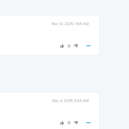
Nov 12, 2015, 1:58 AM
0
Dec 4, 2016, 5:34 AM
0