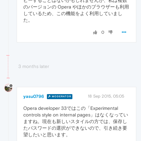
ピーすることはないかもしれませんが、私は複数
のバージョンの Opera やほかのブラウザーも利用
しているため、この機能をよく利用していまし
た。
0
3 months later
yasu0796
18 Sep 2015, 05:05
MODERATOR
Opera developer 33ではこの「Experimental
controls style on internal pages」はなくなってい
ますね。現在も新しいスタイルの方では、保存し
たパスワードの選択ができないので、引き続き要
望したいと思います。