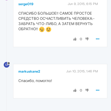
serge019
Jun 9, 2015, 6:15 PM
СПАСИБО БОЛЬШОЕ!! САМОЕ ПРОСТОЕ
СРЕДСТВО ОСЧАСТЛИВИТЬ ЧЕЛОВЕКА:-
ЗАБРАТЬ ЧТО-ЛИБО, А ЗАТЕМ ВЕРНУТЬ
ОБРАТНО!!
0
M
markuskane2
Jun 10, 2015, 1:46 PM
Спасибо, помогло!
0