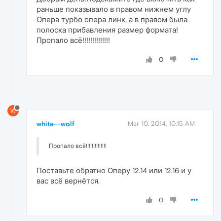
раньше показывало в правом нижнем углу
Опера турбо опера линк, а в правом была
полоска прибавления размер формата!
Пропало всё!!!!!!!!!!!!!!
0
W
white--wolf
Mar 10, 2014, 10:15 AM
Пропало всё!!!!!!!!!!!!!!
Поставьте обратно Оперу 12.14 или 12.16 и у
вас всё вернётся.
0