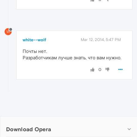
W
white--wolf
Mar 12, 2014, 5:47 PM
Почты нет.
Разработчикам лучше знать, что вам нужно.
0
Download Opera