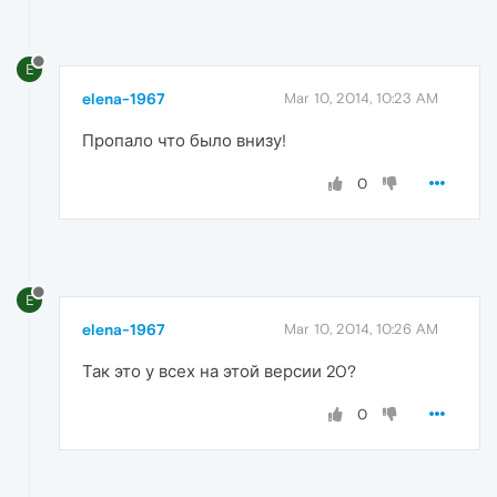
E
elena-1967
Mar 10, 2014, 10:23 AM
Пропало что было внизу!
0
E
elena-1967
Mar 10, 2014, 10:26 AM
Так это у всех на этой версии 20?
0